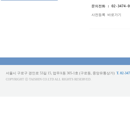
문의전화 : 02-3474-00
사전등록 바로가기
서울시 구로구 경인로 53길 15, 업무A동 305-1호 (구로동, 중앙유통상가)
T. 02-34
COPYRIGHT ⓒ TAISHIN CO.LTD ALL RIGHTS RESERVED.