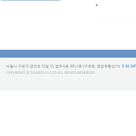
<
서울시 구로구 경인로 53길 15, 업무A동 305-1호 (구로동, 중앙유통상가)
T. 02-34
COPYRIGHT ⓒ TAISHIN CO.LTD ALL RIGHTS RESERVED.