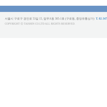
서울시 구로구 경인로 53길 15, 업무A동 305-1호 (구로동, 중앙유통상가)
T. 02-34
COPYRIGHT ⓒ TAISHIN CO.LTD ALL RIGHTS RESERVED.