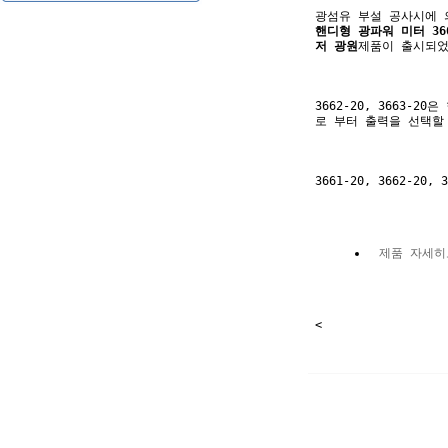
핸디형 광파워 미터 366
저 광원
3662-20, 3663-
3661-20, 3662-
 제품 자세히
<