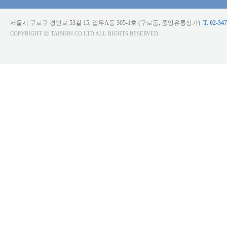
서울시 구로구 경인로 53길 15, 업무A동 305-1호 (구로동, 중앙유통상가)
T. 02-34
COPYRIGHT ⓒ TAISHIN CO.LTD ALL RIGHTS RESERVED.